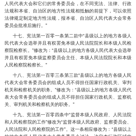
人民代表大会和它们的常务委员会，在不同宪法、法律、行政
法规和本省、自治区的地方性法规相抵触的前提下，可以依照
法律规定制定地方性法规，报本省、自治区人民代表大会常务
委员会批准后施行。”
十七、宪法第一百零一条第二款中“县级以上的地方各级人
民代表大会选举并且有权罢免本级人民法院院长和本级人民检
察院检察长。”修改为：“县级以上的地方各级人民代表大会选举
并且有权罢免本级监察委员会主任、本级人民法院院长和本级
人民检察院检察长。”
十八、宪法第一百零三条第三款“县级以上的地方各级人民
代表大会常务委员会的组成人员不得担任国家行政机关、审判
机关和检察机关的职务。”修改为：“县级以上的地方各级人民代
表大会常务委员会的组成人员不得担任国家行政机关、监察机
关、审判机关和检察机关的职务。”
十九、宪法第一百零四条中“监督本级人民政府、人民法院
和人民检察院的工作”修改为“监督本级人民政府、监察委员会、
人民法院和人民检察院的工作”。这一条相应修改为：“县级以上