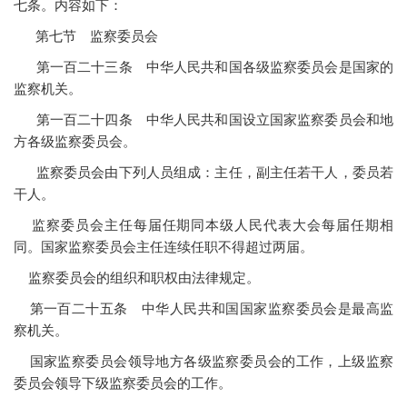
七条。内容如下：
第七节 监察委员会
第一百二十三条 中华人民共和国各级监察委员会是国家的
监察机关。
第一百二十四条 中华人民共和国设立国家监察委员会和地
方各级监察委员会。
监察委员会由下列人员组成：主任，副主任若干人，委员若
干人。
监察委员会主任每届任期同本级人民代表大会每届任期相
同。国家监察委员会主任连续任职不得超过两届。
监察委员会的组织和职权由法律规定。
第一百二十五条 中华人民共和国国家监察委员会是最高监
察机关。
国家监察委员会领导地方各级监察委员会的工作，上级监察
委员会领导下级监察委员会的工作。