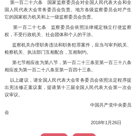
第一百二十六条 国家监察委员会对全国人民代表大会和全
国人民代表大会常务委员会负责。地方各级监察委员会对产生
它的国家权力机关和上一级监察委员会负责。
第一百二十七条 监察委员会依照法律规定独立行使监察
权，不受行政机关、社会团体和个人的干涉。
监察机关办理职务违法和职务犯罪案件，应当与审判机关、
检察机关、执法部门互相配合，互相制约。
第七节相应改为第八节，第一百二十三条至第一百三十八条
相应改为第一百二十八条至第一百四十三条。
以上建议，请全国人民代表大会常务委员会依照法定程序提
出宪法修正案议案，提请第十三届全国人民代表大会第一次会
议审议。
中国共产党中央委员
会
2018年1月26日