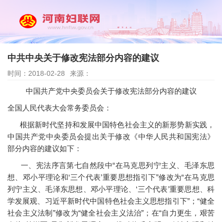
中共中央关于修改宪法部分内容的建议
时间：2018-02-28
来源：
中国共产党中央委员会关于修改宪法部分内容的建议
全国人民代表大会常务委员会：
根据新时代坚持和发展中国特色社会主义的新形势新实践，
中国共产党中央委员会提出关于修改《中华人民共和国宪法》
部分内容的建议如下：
一、宪法序言第七自然段中“在马克思列宁主义、毛泽东思
想、邓小平理论和‘三个代表’重要思想指引下”修改为“在马克思
列宁主义、毛泽东思想、邓小平理论、‘三个代表’重要思想、科
学发展观、习近平新时代中国特色社会主义思想指引下”；“健全
社会主义法制”修改为“健全社会主义法治”；在“自力更生，艰苦