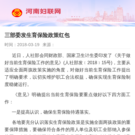
三部委发生育保险政策红包
时间：2018-03-19
来源：
近日，人社部会同财政部、国家卫生计生委印发了《关于做
好当前生育保险工作的意见》(人社部发﹝2018﹞15号)，主要从
适应全面两孩政策实施的角度，对做好当前生育保险工作提出
了明确要求，以切实维护职工合法权益，确保实现生育保险制
度稳健运行。
《意见》明确提出当前生育保险要重点做好以下四方面工
作：
一是提高认识，确保生育保险待遇落实。
各地要充分认识落实生育保险政策是实施全面两孩政策的重
要保障措施，要确保符合条件的用人单位及职工全部纳入参保