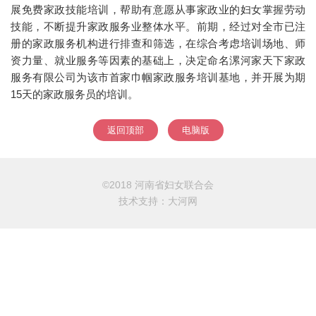
展免费家政技能培训，帮助有意愿从事家政业的妇女掌握劳动
技能，不断提升家政服务业整体水平。前期，经过对全市已注
册的家政服务机构进行排查和筛选，在综合考虑培训场地、师
资力量、就业服务等因素的基础上，决定命名漯河家天下家政
服务有限公司为该市首家巾帼家政服务培训基地，并开展为期
15天的家政服务员的培训。
返回顶部
电脑版
©2018 河南省妇女联合会
技术支持：
大河网