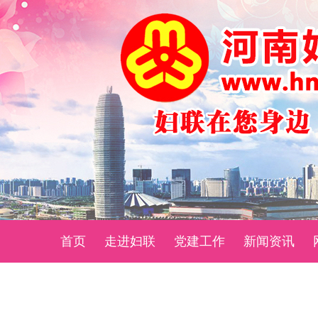
首页
走进妇联
党建工作
新闻资讯