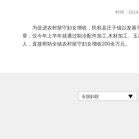
时间：2014-
为促进农村留守妇女增收，民权县庄子镇以发展手
章，仅今年上半年就通过制冷配件加工,木材加工、玉
人，直接帮助全镇农村留守妇女增收200余万元。
全国妇联