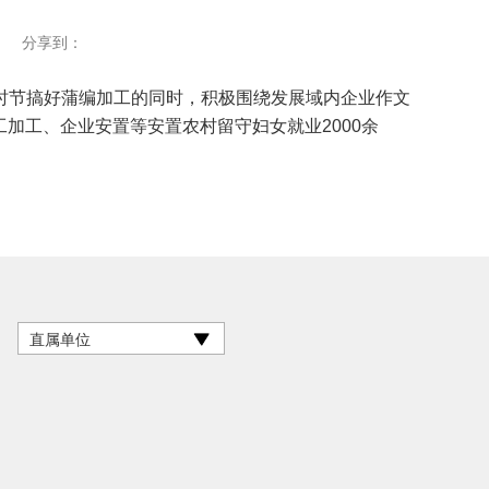
分享到：
节搞好蒲编加工的同时，积极围绕发展域内企业作文
加工、企业安置等安置农村留守妇女就业2000余
直属单位