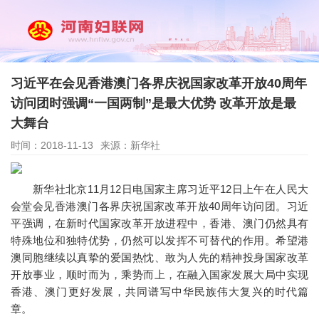
习近平在会见香港澳门各界庆祝国家改革开放40周年
访问团时强调“一国两制”是最大优势 改革开放是最
大舞台
时间：2018-11-13
来源：新华社
新华社北京11月12日电国家主席习近平12日上午在人民大
会堂会见香港澳门各界庆祝国家改革开放40周年访问团。习近
平强调，在新时代国家改革开放进程中，香港、澳门仍然具有
特殊地位和独特优势，仍然可以发挥不可替代的作用。希望港
澳同胞继续以真挚的爱国热忱、敢为人先的精神投身国家改革
开放事业，顺时而为，乘势而上，在融入国家发展大局中实现
香港、澳门更好发展，共同谱写中华民族伟大复兴的时代篇
章。