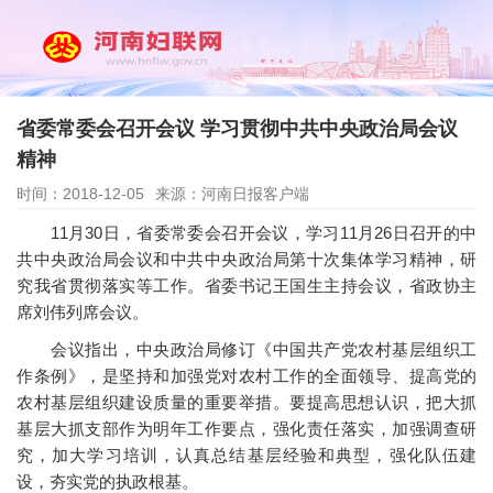
省委常委会召开会议 学习贯彻中共中央政治局会议
精神
时间：2018-12-05
来源：河南日报客户端
11月30日，省委常委会召开会议，学习11月26日召开的中
共中央政治局会议和中共中央政治局第十次集体学习精神，研
究我省贯彻落实等工作。省委书记王国生主持会议，省政协主
席刘伟列席会议。
会议指出，中央政治局修订《中国共产党农村基层组织工
作条例》，是坚持和加强党对农村工作的全面领导、提高党的
农村基层组织建设质量的重要举措。要提高思想认识，把大抓
基层大抓支部作为明年工作要点，强化责任落实，加强调查研
究，加大学习培训，认真总结基层经验和典型，强化队伍建
设，夯实党的执政根基。