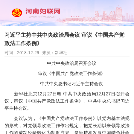
习近平主持中共中央政治局会议 审议《中国共产党
政法工作条例》
时间：2018-12-29
来源：新华社
中共中央政治局召开会议
审议《中国共产党政法工作条例》
中共中央总书记习近平主持会议
新华社北京12月27日电 中共中央政治局12月27日召开会
议，审议《中国共产党政法工作条例》。中共中央总书记习近
平主持会议。
会议认为，《中国共产党政法工作条例》以党内基本法规
的形式，对党领导政法工作作出规定，把党长期以来领导政法
工作的成功经验转化为制度成果，是坚持和发展中国特色社会