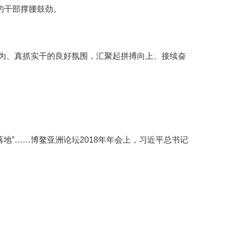
的干部撑腰鼓劲。
为、真抓实干的良好氛围，汇聚起拼搏向上、接续奋
”……博鳌亚洲论坛2018年年会上，习近平总书记