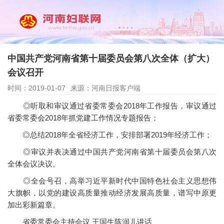
中国共产党河南省第十届委员会第八次全体（扩大）
会议召开
时间：2019-01-07
来源：河南日报客户端
◎听取和审议通过省委常委会2018年工作报告，审议通过
省委常委会2018年抓党建工作情况专题报告；
◎总结2018年全省经济工作，安排部署2019年经济工作；
◎审议并表决通过中国共产党河南省第十届委员会第八次
全体会议决议。
◎全会号召，高举习近平新时代中国特色社会主义思想伟
大旗帜，以党的建设高质量推动经济发展高质量，谱写中原更
加出彩新篇章。
省委常委会主持会议 王国生陈润儿讲话