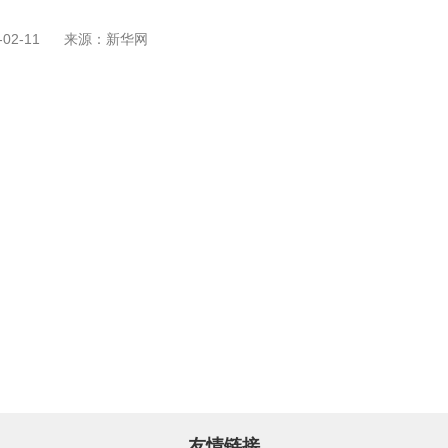
02-11
来源：新华网
友情链接