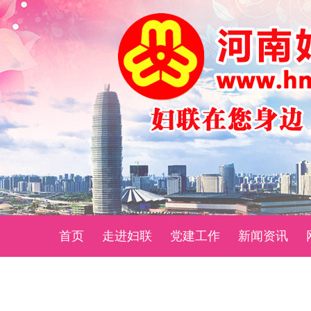
首页
走进妇联
党建工作
新闻资讯