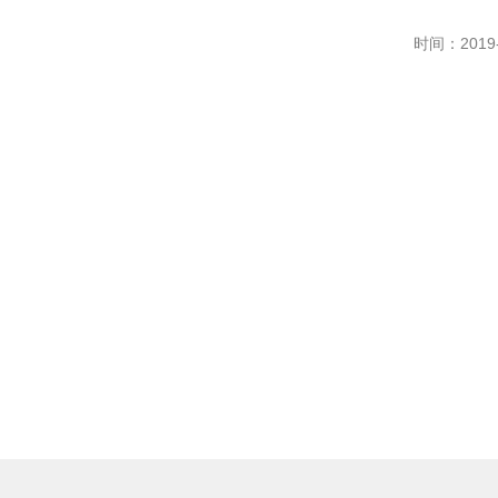
时间：2019-