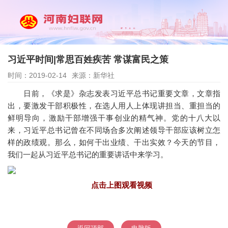
习近平时间|常思百姓疾苦 常谋富民之策
时间：2019-02-14
来源：新华社
日前，《求是》杂志发表习近平总书记重要文章，文章指
出，要激发干部积极性，在选人用人上体现讲担当、重担当的
鲜明导向，激励干部增强干事创业的精气神。党的十八大以
来，习近平总书记曾在不同场合多次阐述领导干部应该树立怎
样的政绩观。那么，如何干出业绩、干出实效？今天的节目，
我们一起从习近平总书记的重要讲话中来学习。
点击上图观看视频