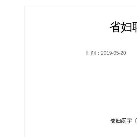
省妇
时间：2019-05-20
豫妇函