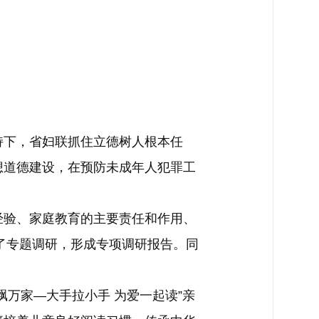
下，省妇联抓住立德树人根本任
想道德建设，在预防未成年人犯罪工
验、家庭教育的主要责任和作用、
了专题调研，形成专项调研报告。同
万家—大手拉小手 为爱一起读”亲