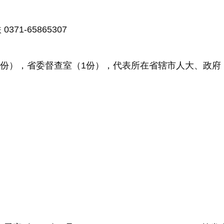
1-65865307
份），省委督查室（1份），代表所在省辖市人大、政府