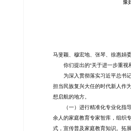
豫妇
马斐颖、穆宏地、张琴、徐惠娟
你们提出的“关于进一步重视和
为深入贯彻落实习近平总书记关
担当民族复兴大任的时代新人作
想启航的地方。
（一）进行精准化专业化指导，为
余人的家庭教育专家智库，组织
式，宣传普及家庭教育知识。拓展