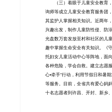
（三）着眼于儿童安全教育，护
询师等成立儿童安全教育服务团
其监护人掌握相关知识。近两年，
兴趣出发，制作儿童防性侵、防
光盘数万套发放至村和社区的儿
趣中掌握生命安全有关知识。《守
托妇女儿童活动中心等阵地，面
各种危险，学会自救。建立志愿服
心•牵手”行动，利用节假日和暑
等服务。目前，全省共有爱心妈妈2
十名志愿者到许昌、开封、新乡