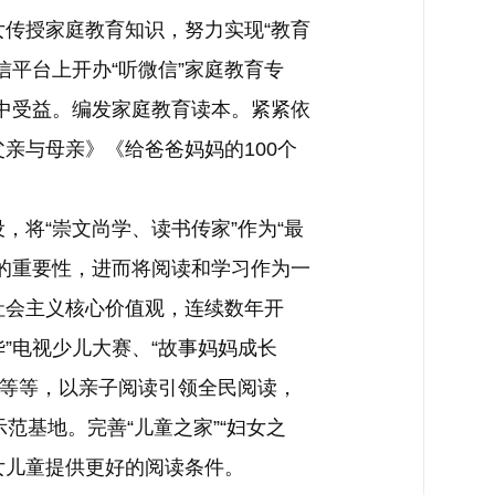
传授家庭教育知识，努力实现“教育
平台上开办“听微信”家庭教育专
从中受益。编发家庭教育读本。紧紧依
亲与母亲》《给爸爸妈妈的100个
将“崇文尚学、读书传家”作为“最
的重要性，进而将阅读和学习作为一
社会主义核心价值观，连续数年开
”电视少儿大赛、“故事妈妈成长
集等等，以亲子阅读引领全民阅读，
范基地。完善“儿童之家”“妇女之
女儿童提供更好的阅读条件。