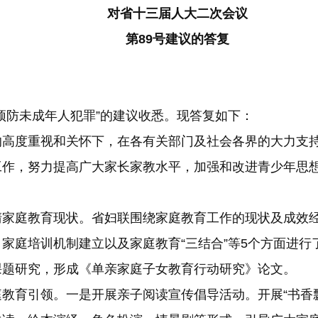
对省十三届人大二次会议
第89号建议的答复
防未成年人犯罪”的建议收悉。现答复如下：
度重视和关怀下，在各有关部门及社会各界的大力支持
工作，努力提高广大家长家教水平，加强和改进青少年思
庭教育现状。省妇联围绕家庭教育工作的现状及成效经
家庭培训机制建立以及家庭教育“三结合”等5个方面进行
课题研究，形成《单亲家庭子女教育行动研究》论文。
育引领。一是开展亲子阅读宣传倡导活动。开展“书香飘