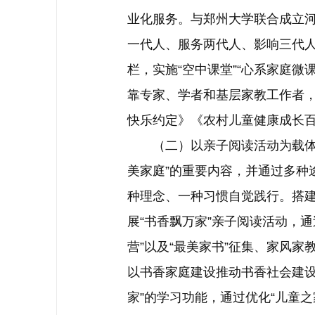
业化服务。与郑州大学联合成立河
一代人、服务两代人、影响三代人
栏，实施“空中课堂”“心系家庭
靠专家、学者和基层家教工作者，
快乐约定》《农村儿童健康成长
（二）以亲子阅读活动为载体，
美家庭”的重要内容，并通过多种
种理念、一种习惯自觉践行。搭
展“书香飘万家”亲子阅读活动，
营”以及“最美家书”征集、家风
以书香家庭建设推动书香社会建设
家”的学习功能，通过优化“儿童