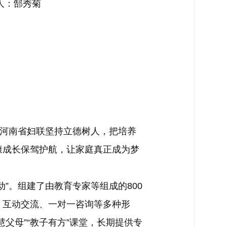
郜秀菊
河南省妇联坚持立德树人，把培养
康成长保驾护航，让家庭真正成为梦
。组建了由教育专家等组成的800
、互动交流、一对一咨询等多种形
父母”“教子有方”课堂，长期提供专