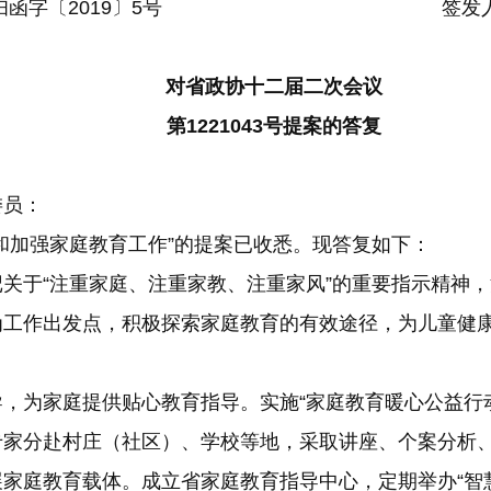
函字〔2019〕5号 签发人：
对省政协十二届二次会议
第1221043号提案的答复
委员：
加强家庭教育工作”的提案已收悉。现答复如下：
于“注重家庭、注重家教、注重家风”的重要指示精神，
为工作出发点，积极探索家庭教育的有效途径，为儿童健
家庭提供贴心教育指导。实施“家庭教育暖心公益行动”
专家分赴村庄（社区）、学校等地，采取讲座、个案分析
家庭教育载体。成立省家庭教育指导中心，定期举办“智慧