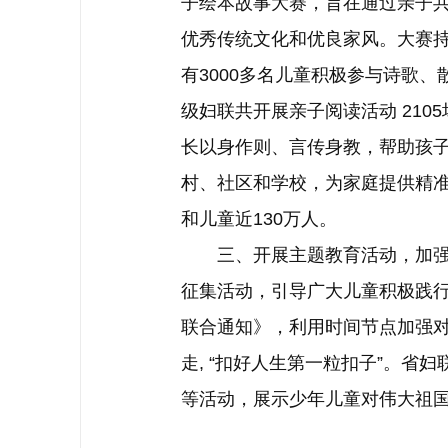
子绘本故事大赛，旨在通过亲子
优秀传统文化和优良家风。大赛持
有3000多名儿童积极参与诗歌
级妇联共开展亲子阅读活动 21
长以身作则、言传身教，帮助孩子
村、社区和学校，为家庭提供精准
和儿童近130万人。
三、开展主题教育活动，加强未
征集活动，引导广大儿童积极践行
联合通知》，利用时间节点加强对
走, “扣好人生第一粒扣子”。省
等活动，展示少年儿童对伟大祖国