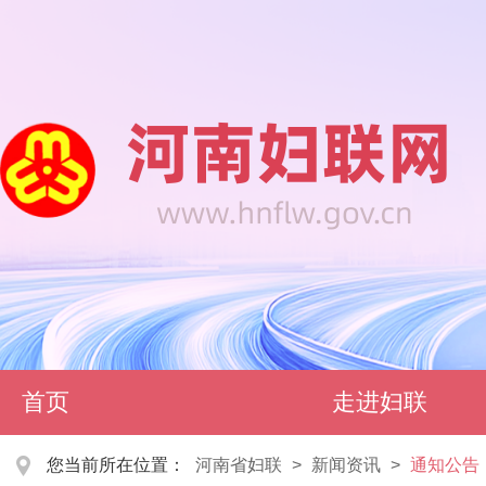
首页
走进妇联
您当前所在位置：
河南省妇联
>
新闻资讯
>
通知公告