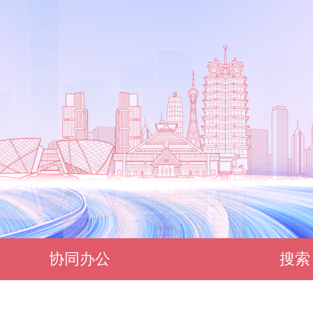
协同办公
搜索