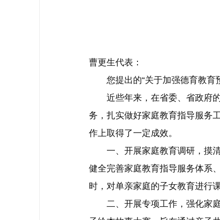
曹更生代表：
您提出的“关于加强德育教育预
近些年来，在省委、省政府的高
务，扎实做好家庭教育指导服务
作上取得了一定成效。
一、开展家庭教育调研，摸清家
健全完善家庭教育指导服务体系、
时，对单亲家庭的子女教育进行
二、开展专项工作，强化家庭教