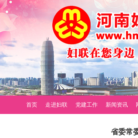
首页
走进妇联
党建工作
新闻资讯
省委常