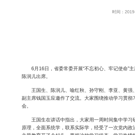
时间：2019-
6月16日，省委常委开展“不忘初心、牢记使命”
陈润儿出席。
王国生、陈润儿、喻红秋、孙守刚、李亚、黄强、
副主席钱国玉应邀作了交流。大家围绕推动学习贯彻
会。
王国生在讲话中指出，大家用一周时间集中学习研
原理，全面系统学，联系实际学，经受了一次党内政