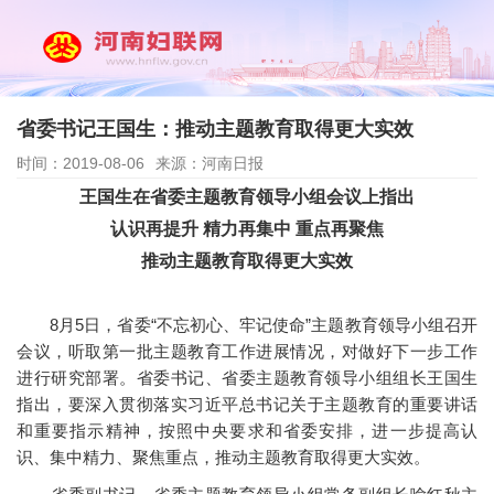
省委书记王国生：推动主题教育取得更大实效
时间：2019-08-06
来源：河南日报
王国生在省委主题教育领导小组会议上指出
认识再提升 精力再集中 重点再聚焦
推动主题教育取得更大实效
8月5日，省委“不忘初心、牢记使命”主题教育领导小组召开
会议，听取第一批主题教育工作进展情况，对做好下一步工作
进行研究部署。省委书记、省委主题教育领导小组组长王国生
指出，要深入贯彻落实习近平总书记关于主题教育的重要讲话
和重要指示精神，按照中央要求和省委安排，进一步提高认
识、集中精力、聚焦重点，推动主题教育取得更大实效。