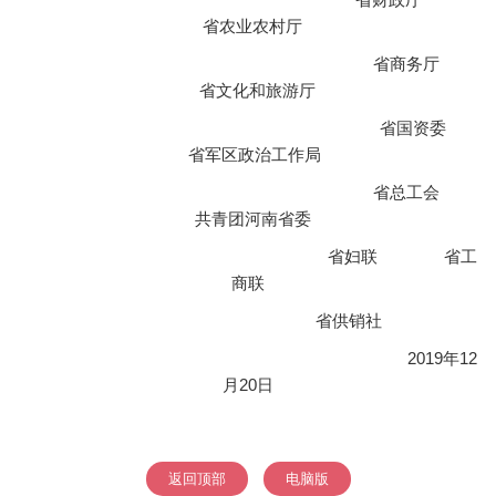
省农业农村厅
省商务厅
省文化和旅游厅
省国资委
省军区政治工作局
省总工会
共青团河南省委
省妇联 省工
商联
省供销社
2019年12
月20日
返回顶部
电脑版