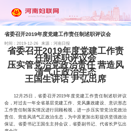
省委召开2019年度党建工作责任制述职评议会
时间：2019-12-26
来源：河南日报
省委召开2019年度党建工作责
任制述职评议会
压实管党治党政治责任 营造风
清气正政治生态
王国生讲话 尹弘出席
12月25日，省委召开2019年度党建工作责任制述职评议
会，对过去一年全省基层党建工作、党风廉政建设、意识形态
工作责任制落实情况进行回顾检视，进一步压实管党治党政治
责任、营造风清气正政治生态，为中原更加出彩提供坚强政治
保证。省委书记王国生主持会议，省委副书记、代省长尹弘出
席会议。