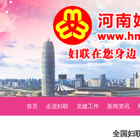
首页
走进妇联
党建工作
新闻资讯
全国妇