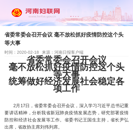
省委常委会召开会议 毫不放松抓好疫情防控这个头
等大事
时间：2020-02-18
来源：河南日报客户端
省委常委会召开会议
毫不放松抓好疫情防控这个头
等大事
统筹做好经济发展社会稳定各
项工作
2月17日，省委常委会召开会议，深入学习习近平总书记重
要讲话精神，分析我省新冠肺炎疫情发展态势，研究部署疫情
防控和经济社会发展等工作。省委书记王国生主持，省长尹弘
出席，省政协主席刘伟列席。