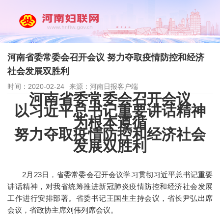
河南省委常委会召开会议 努力夺取疫情防控和经济
社会发展双胜利
时间：2020-02-24
来源：河南日报客户端
河南省委常委会召开会议
以习近平总书记重要讲话精神
为根本遵循
努力夺取疫情防控和经济社会
发展双胜利
2月23日，省委常委会召开会议学习贯彻习近平总书记重要
讲话精神，对我省统筹推进新冠肺炎疫情防控和经济社会发展
工作进行安排部署。省委书记王国生主持会议，省长尹弘出席
会议，省政协主席刘伟列席会议。