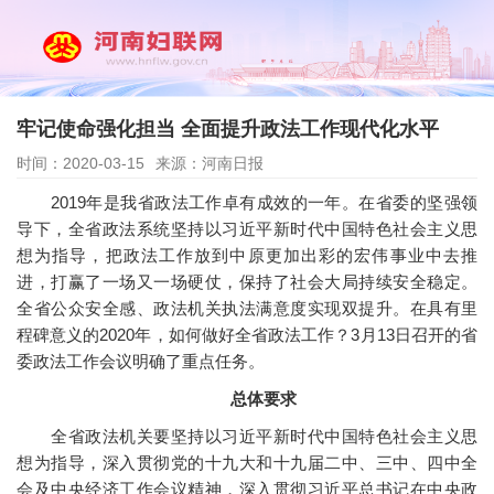
牢记使命强化担当 全面提升政法工作现代化水平
时间：2020-03-15
来源：河南日报
2019年是我省政法工作卓有成效的一年。在省委的坚强领
导下，全省政法系统坚持以习近平新时代中国特色社会主义思
想为指导，把政法工作放到中原更加出彩的宏伟事业中去推
进，打赢了一场又一场硬仗，保持了社会大局持续安全稳定。
全省公众安全感、政法机关执法满意度实现双提升。在具有里
程碑意义的2020年，如何做好全省政法工作？3月13日召开的省
委政法工作会议明确了重点任务。
总体要求
全省政法机关要坚持以习近平新时代中国特色社会主义思
想为指导，深入贯彻党的十九大和十九届二中、三中、四中全
会及中央经济工作会议精神，深入贯彻习近平总书记在中央政