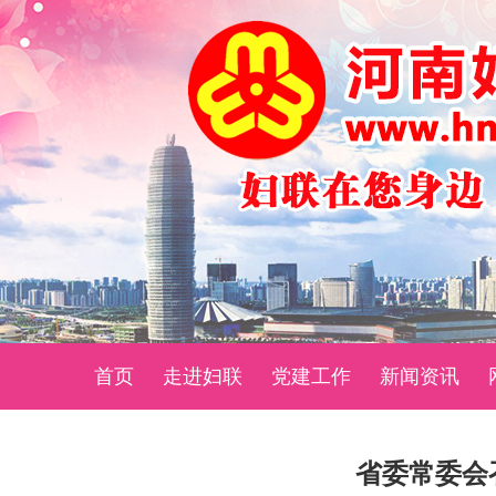
首页
走进妇联
党建工作
新闻资讯
省委常委会