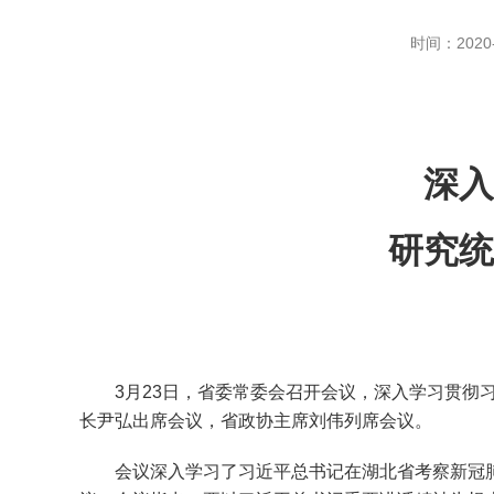
时间：2020-
深入
研究统
3月23日，省委常委会召开会议，深入学习贯彻习
长尹弘出席会议，省政协主席刘伟列席会议。
会议深入学习了习近平总书记在湖北省考察新冠肺