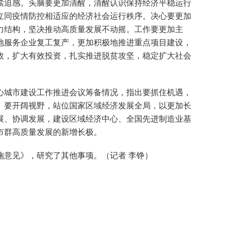
紧迫感。头脑要更加清醒，清醒认识保持经济平稳运行
立同疫情防控相适应的经济社会运行秩序。决心要更加
力结构，坚决推动高质量发展不动摇。工作要更加主
地服务企业复工复产，更加积极地推进重点项目建设，
效，扩大有效投资，扎实推进脱贫攻坚，稳定扩大社会
城市建设工作推进会议筹备情况，指出要抓住机遇，
。要开阔视野，站位国家区域经济发展全局，以更加长
展、协调发展，建设区域经济中心、全国先进制造业基
市群高质量发展的新增长极。
意见》，研究了其他事项。（记者 李铮）