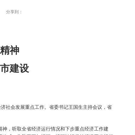
分享到：
精神
城市建设
济社会发展重点工作。省委书记王国生主持会议，省
神，听取全省经济运行情况和下步重点经济工作建