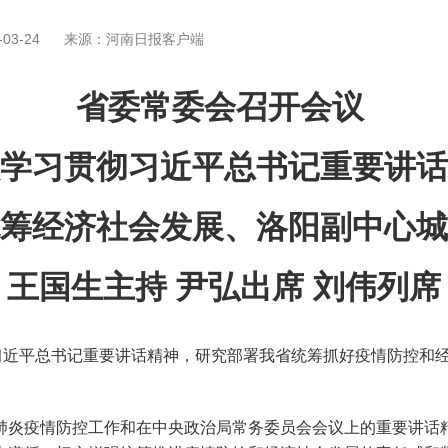
03-24
来源：河南日报客户端
省委常委会召开会议
学习贯彻习近平总书记重要讲话
筹经济社会发展、洛阳副中心
王国生主持 尹弘出席 刘伟列席
近平总书记重要讲话精神，研究部署我省统筹抓好疫情防控和经
炎疫情防控工作和在中央政治局常务委员会会议上的重要讲话精