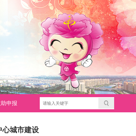
救助申报
中心城市建设