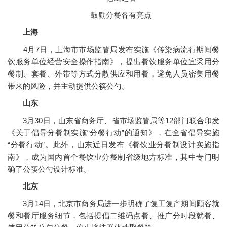
鼓励分餐各有亮点
上海
4月7日，上海市市场监管局发布实施《传染病流行期间餐
饮服务单位经营安全操作指南》，提出餐饮服务单位宜采用分
餐制、套餐、外带等方式分散供应和用餐，避免人员密集用餐
带来的风险，并主动提供公筷公勺。
山东
3月30日，山东省商务厅、省市场监管局等12部门联合印发
《关于倡导分餐制实施“分餐行动”的通知》，在全省倡导实施
“分餐行动”。此外，山东近日发布《餐饮业分餐制设计实施指
南》，成为国内首个餐饮业分餐制省级地方标准，其中专门明
确了公筷公勺设计标准。
北京
3月14日，北京市商务局进一步明确了复工复产期间顾客就
餐和餐厅服务细节，包括提倡二维码点餐、推广分时段就餐、