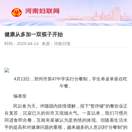
健康从多加一双筷子开始
时间：2020-04-14
来源：河南日报
4月13日，郑州市第47中学实行分餐制，学生单桌单座在吃
午餐。
编者按
民以食为天。伴随国内疫情缓解，按下“暂停键”的餐饮业正
在复苏，沉寂已久的街市又现烟火气。一直以来，我们习惯共
同进食即合餐，互相夹菜被认为是热情的体现。但随着生活水
平的提高和对健康问题的重视，越来越多的人意识到“分餐制”的