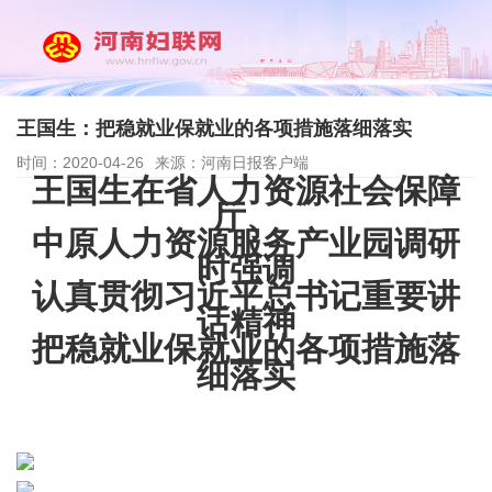
王国生：把稳就业保就业的各项措施落细落实
时间：2020-04-26
来源：河南日报客户端
王国生在省人力资源社会保障
厅、
中原人力资源服务产业园调研
时强调
认真贯彻习近平总书记重要讲
话精神
把稳就业保就业的各项措施落
细落实