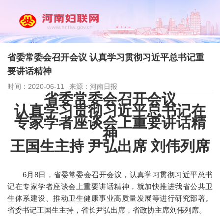
省委常委会召开会议 认真学习贯彻习近平总书记重
要讲话精神
时间：2020-06-11
来源：河南日报
省委常委会召开会议
认真学习贯彻习近平总书记在
专家学者座谈会上重要讲话精
神
王国生主持 尹弘出席 刘伟列席
6月8日，省委常委会召开会议，认真学习贯彻习近平总书
记在专家学者座谈会上重要讲话精神，就加快推进我省公共卫
生体系建设、推动卫生健康事业高质量发展等进行研究部署。
省委书记王国生主持，省长尹弘出席，省政协主席刘伟列席。