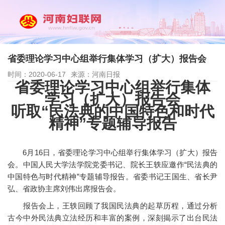
省委理论学习中心组举行集体学习（扩大）报告会
时间：2020-06-17
来源：河南日报
省委理论学习中心组举行集体
学习（扩大）报告会
听取“民法典的中国特色和时代
精神”专题辅导报告
6月16日，省委理论学习中心组举行集体学习（扩大）报告
会。中国人民大学法学院党委书记、院长王轶应邀作“民法典的
中国特色与时代精神”专题辅导报告。省委书记王国生、省长尹
弘、省政协主席刘伟出席报告会。
报告会上，王轶回顾了我国民法典的起草历程，通过分析
古今中外民法典立法经历和丰富的案例，深刻揭示了出台民法