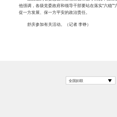
他强调，各级党委政府和领导干部要站在落实“六稳”
促一方发展、保一方平安的政治责任。
舒庆参加有关活动。（记者 李铮）
全国妇联