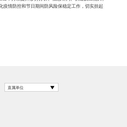
态化疫情防控和节日期间防风险保稳定工作，切实担起
直属单位