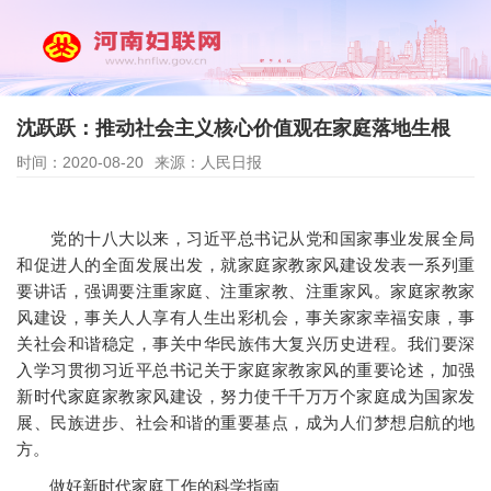
沈跃跃：推动社会主义核心价值观在家庭落地生根
时间：2020-08-20
来源：人民日报
党的十八大以来，习近平总书记从党和国家事业发展全局
和促进人的全面发展出发，就家庭家教家风建设发表一系列重
要讲话，强调要注重家庭、注重家教、注重家风。家庭家教家
风建设，事关人人享有人生出彩机会，事关家家幸福安康，事
关社会和谐稳定，事关中华民族伟大复兴历史进程。我们要深
入学习贯彻习近平总书记关于家庭家教家风的重要论述，加强
新时代家庭家教家风建设，努力使千千万万个家庭成为国家发
展、民族进步、社会和谐的重要基点，成为人们梦想启航的地
方。
做好新时代家庭工作的科学指南