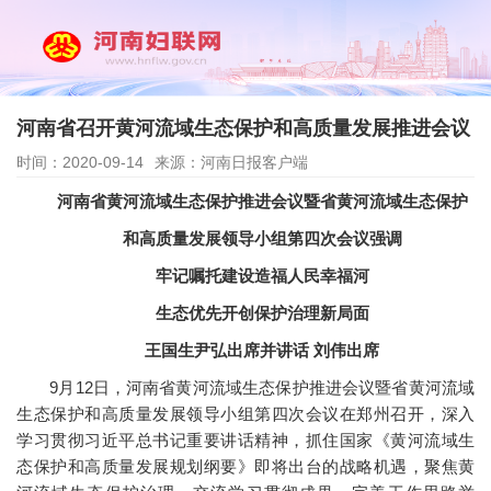
河南省召开黄河流域生态保护和高质量发展推进会议
时间：2020-09-14
来源：河南日报客户端
河南省黄河流域生态保护推进会议暨省黄河流域生态保护
和高质量发展领导小组第四次会议强调
牢记嘱托建设造福人民幸福河
生态优先开创保护治理新局面
王国生尹弘出席并讲话 刘伟出席
9月12日，河南省黄河流域生态保护推进会议暨省黄河流域
生态保护和高质量发展领导小组第四次会议在郑州召开，深入
学习贯彻习近平总书记重要讲话精神，抓住国家《黄河流域生
态保护和高质量发展规划纲要》即将出台的战略机遇，聚焦黄