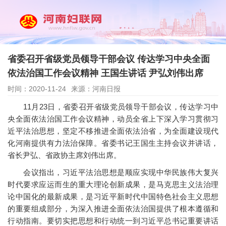
省委召开省级党员领导干部会议 传达学习中央全面
依法治国工作会议精神 王国生讲话 尹弘刘伟出席
时间：2020-11-24
来源：河南日报
11月23日，省委召开省级党员领导干部会议，传达学习中
央全面依法治国工作会议精神，动员全省上下深入学习贯彻习
近平法治思想，坚定不移推进全面依法治省，为全面建设现代
化河南提供有力法治保障。省委书记王国生主持会议并讲话，
省长尹弘、省政协主席刘伟出席。
会议指出，习近平法治思想是顺应实现中华民族伟大复兴
时代要求应运而生的重大理论创新成果，是马克思主义法治理
论中国化的最新成果，是习近平新时代中国特色社会主义思想
的重要组成部分，为深入推进全面依法治国提供了根本遵循和
行动指南。要切实把思想和行动统一到习近平总书记重要讲话