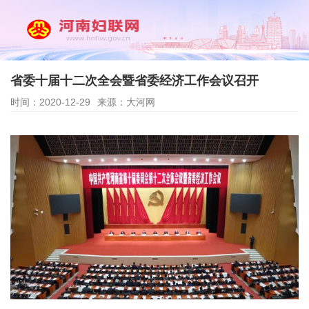
省委十届十二次全会暨省委经济工作会议召开
时间：2020-12-29
来源：大河网