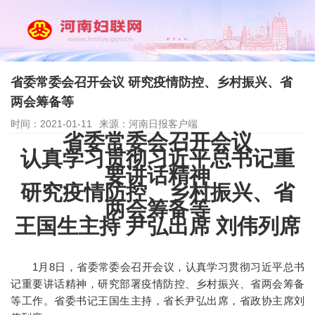
省委常委会召开会议 研究疫情防控、乡村振兴、省
两会筹备等
时间：2021-01-11
来源：河南日报客户端
省委常委会召开会议
认真学习贯彻习近平总书记重
要讲话精神
研究疫情防控、乡村振兴、省
两会筹备等
王国生主持 尹弘出席 刘伟列席
1月8日，省委常委会召开会议，认真学习贯彻习近平总书
记重要讲话精神，研究部署疫情防控、乡村振兴、省两会筹备
等工作。省委书记王国生主持，省长尹弘出席，省政协主席刘