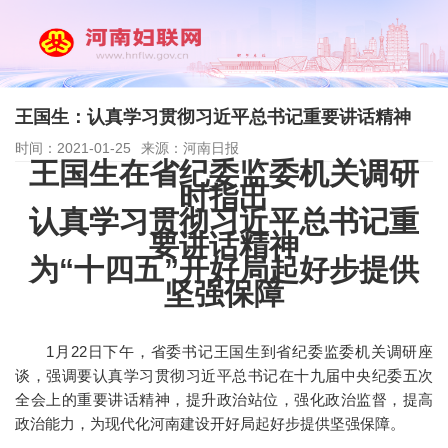
王国生：认真学习贯彻习近平总书记重要讲话精神
时间：2021-01-25
来源：河南日报
王国生在省纪委监委机关调研
时指出
认真学习贯彻习近平总书记重
要讲话精神
为“十四五”开好局起好步提供
坚强保障
1月22日下午，省委书记王国生到省纪委监委机关调研座
谈，强调要认真学习贯彻习近平总书记在十九届中央纪委五次
全会上的重要讲话精神，提升政治站位，强化政治监督，提高
政治能力，为现代化河南建设开好局起好步提供坚强保障。