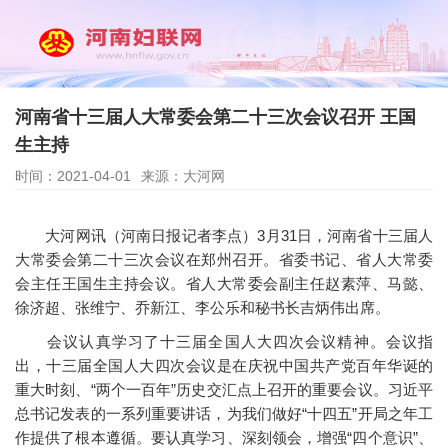
河南省十三届人大常委会第二十三次会议召开 王国
生主持
时间：2021-04-01
来源：大河网
大河网讯（河南日报记者李点）3月31日，河南省十三届人
大常委会第二十三次会议在郑州召开。省委书记、省人大常委
会主任王国生主持会议。省人大常委会副主任赵素萍、马懿、
徐济超、张维宁、乔新江、李公乐和秘书长吉炳伟出席。
会议认真学习了十三届全国人大四次会议精神。会议指
出，十三届全国人大四次会议是在庆祝中国共产党百年华诞的
重大时刻、“两个一百年”历史交汇点上召开的重要会议。习近平
总书记发表的一系列重要讲话，为我们做好“十四五”开局之年工
作提供了根本遵循。要认真学习、深刻领会，增强“四个意识”、