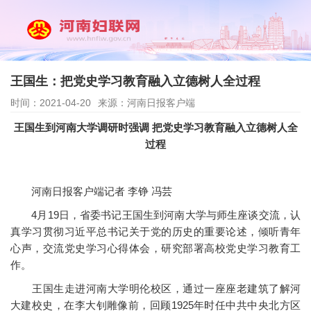
王国生：把党史学习教育融入立德树人全过程
时间：2021-04-20
来源：河南日报客户端
王国生到河南大学调研时强调 把党史学习教育融入立德树人全
过程
河南日报客户端记者 李铮 冯芸
4月19日，省委书记王国生到河南大学与师生座谈交流，认
真学习贯彻习近平总书记关于党的历史的重要论述，倾听青年
心声，交流党史学习心得体会，研究部署高校党史学习教育工
作。
王国生走进河南大学明伦校区，通过一座座老建筑了解河
大建校史，在李大钊雕像前，回顾1925年时任中共中央北方区