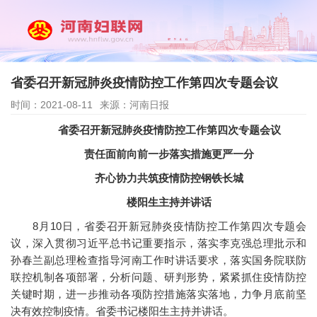
省委召开新冠肺炎疫情防控工作第四次专题会议
时间：2021-08-11
来源：河南日报
省委召开新冠肺炎疫情防控工作第四次专题会议
责任面前向前一步落实措施更严一分
齐心协力共筑疫情防控钢铁长城
楼阳生主持并讲话
8月10日，省委召开新冠肺炎疫情防控工作第四次专题会
议，深入贯彻习近平总书记重要指示，落实李克强总理批示和
孙春兰副总理检查指导河南工作时讲话要求，落实国务院联防
联控机制各项部署，分析问题、研判形势，紧紧抓住疫情防控
关键时期，进一步推动各项防控措施落实落地，力争月底前坚
决有效控制疫情。省委书记楼阳生主持并讲话。