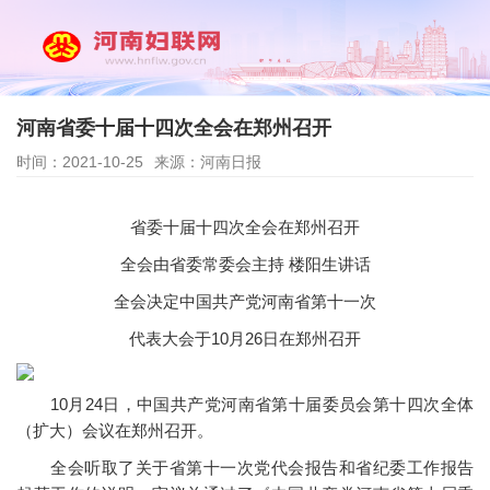
河南省委十届十四次全会在郑州召开
时间：2021-10-25
来源：河南日报
省委十届十四次全会在郑州召开
全会由省委常委会主持 楼阳生讲话
全会决定中国共产党河南省第十一次
代表大会于10月26日在郑州召开
10月24日，中国共产党河南省第十届委员会第十四次全体
（扩大）会议在郑州召开。
全会听取了关于省第十一次党代会报告和省纪委工作报告