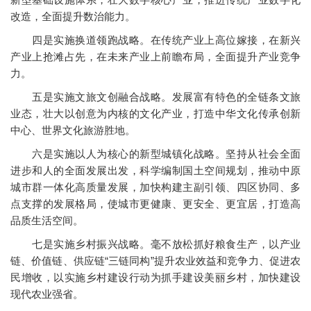
改造，全面提升数治能力。
四是实施换道领跑战略。在传统产业上高位嫁接，在新兴
产业上抢滩占先，在未来产业上前瞻布局，全面提升产业竞争
力。
五是实施文旅文创融合战略。发展富有特色的全链条文旅
业态，壮大以创意为内核的文化产业，打造中华文化传承创新
中心、世界文化旅游胜地。
六是实施以人为核心的新型城镇化战略。坚持从社会全面
进步和人的全面发展出发，科学编制国土空间规划，推动中原
城市群一体化高质量发展，加快构建主副引领、四区协同、多
点支撑的发展格局，使城市更健康、更安全、更宜居，打造高
品质生活空间。
七是实施乡村振兴战略。毫不放松抓好粮食生产，以产业
链、价值链、供应链“三链同构”提升农业效益和竞争力、促进农
民增收，以实施乡村建设行动为抓手建设美丽乡村，加快建设
现代农业强省。