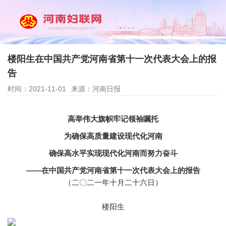
楼阳生在中国共产党河南省第十一次代表大会上的报
告
时间：2021-11-01
来源：河南日报
高举伟大旗帜牢记领袖嘱托
为确保高质量建设现代化河南
确保高水平实现现代化河南而努力奋斗
——在中国共产党河南省第十一次代表大会上的报告
（二〇二一年十月二十六日）
楼阳生