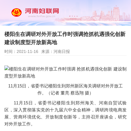
楼阳生在调研对外开放工作时强调抢抓机遇强化创新
建设制度型开放新高地
时间：2021-11-16
来源：河南日报
11月15日，省委书记楼阳生到郑州新区海关调研对外开放工
作。（记者 董亮 蔡迅翔 摄）
11月15日，省委书记楼阳生到郑州海关、河南自贸试验
区，深入贯彻落实党的十九届六中全会精神，调研跨境电商发
展、营商环境优化、开放制度创新等，主持召开座谈会，研究
对外开放工作。