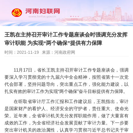
王凯在主持召开审计工作专题座谈会时强调充分发挥
审计职能 为实现“两个确保”提供有力保障
时间：2021-11-19
来源：河南政府网
11月17日，省长王凯主持召开审计工作专题座谈会，强调
要深入学习贯彻党的十九届六中全会精神，按照省第十一次党
代会部署，坚持问题导向，突出重点工作，强化能力建设，以
扎实有效的审计工作为实现“两个确保”奋斗目标提供有力保障。
在听取省审计厅工作汇报和工作建议后，王凯指出，审计
是国家财产的看护人、经济安全的守护者，责任重大、使命光
荣。近年来，全省审计机关充分发挥职能作用，做了大量富有
成效的工作，为全省经济社会发展贡献了审计力量。下一步要
突出审计机关的政治属性，认真学习贯彻习近平总书记关于审