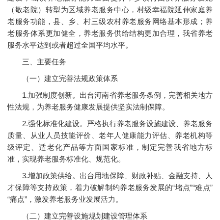
（敬老院）转型为区域养老服务中心，村级幸福院延伸家庭养
老服务功能，县、乡、村三级农村养老服务网络基本形成；养
老服务体系更加健全，养老服务供给结构更加合理，我省养老
服务水平达到或者超过全国平均水平。
三、主要任务
（一）建立完善法规政策体系
1.加强制度创新。出台河南省养老服务条例，完善相关地方
性法规，为养老服务健康发展提供坚实法制保障。
2.强化标准化建设。严格执行养老服务设施建设、养老服务
质量、从业人员技能评价、老年人健康能力评估、养老机构等
级评定、适老化产品等方面国家标准，制定完善我省地方标
准，实现养老服务标准化、规范化。
3.增加政策供给。出台用地保障、财政补贴、金融支持、人
才保障等支持政策，着力破解制约养老服务发展的“堵点”“难点”
“痛点”，激发养老服务业发展活力。
（二）建立完善设施规划建设管理体系