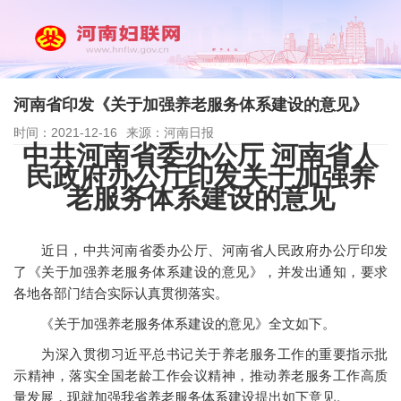
河南省印发《关于加强养老服务体系建设的意见》
时间：2021-12-16
来源：河南日报
中共河南省委办公厅 河南省人
民政府办公厅印发关于加强养
老服务体系建设的意见
近日，中共河南省委办公厅、河南省人民政府办公厅印发
了《关于加强养老服务体系建设的意见》，并发出通知，要求
各地各部门结合实际认真贯彻落实。
《关于加强养老服务体系建设的意见》全文如下。
为深入贯彻习近平总书记关于养老服务工作的重要指示批
示精神，落实全国老龄工作会议精神，推动养老服务工作高质
量发展，现就加强我省养老服务体系建设提出如下意见。