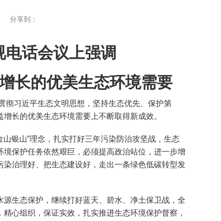
分享到：
视电话会议上强调
益增长的优美生态环境需要
贯彻习近平生态文明思想，坚持生态优先、保护第
益增长的优美生态环境需要上不断取得新成效。
山银山”理念，扎实打好三年污染防治攻坚战，生态
环境保护任务依然艰巨，必须提高政治站位，进一步增
污染治理好、把生态建设好，走出一条绿色低碳转型发
源生态保护，继续打好蓝天、碧水、净土保卫战，全
，精心组织，保证实效，扎实推进生态环境保护督察，