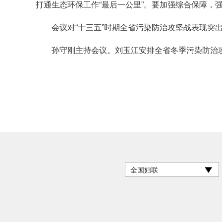
打通生态环保工作“最后一公里”。要加强综合保障，
会议对“十三五”时期全省污染防治攻坚战表现突出
孙守刚主持会议。刘玉江安排全省冬季污染防治攻
全国妇联