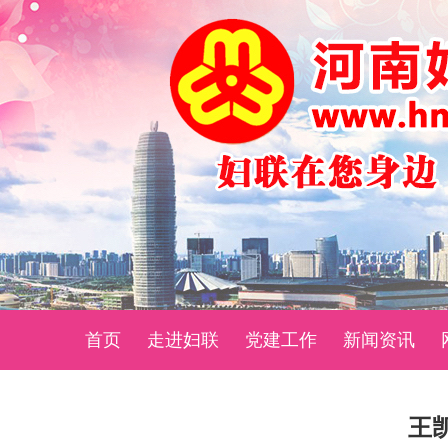
首页
走进妇联
党建工作
新闻资讯
王