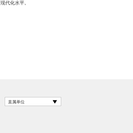
理现代化水平。
直属单位