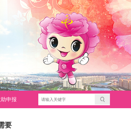
救助申报
需要