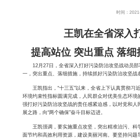
时间：2021-
王凯在全省深入
提高站位 突出重点 落
12月27日，全省深入打好污染防治攻坚战动员部
一，突出重点、落细措施，持续抓好污染防治攻坚战
王凯指出，“十三五”以来，全省上下认真贯彻习近
环境约束性指标圆满完成，人民群众对优美生态环境
强打好污染防治攻坚战的责任感紧迫感，以对党和人
展之路，向“两个确保”奋斗目标迈进。
王凯强调，要实施重点攻坚，突出精准治污、科学
面节约和高效利用资源，建设美丽河南。要坚持问题