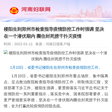
楼阳生到郑州市检查指导疫情防控工作时强调 坚决
在一个潜伏期内 圈住封死捞干扑灭疫情
时间：2022-01-11
来源：河南日报客户端
1月10日，省委书记楼阳生在郑州市检查疫情防控工作。
1月10日，省委书记楼阳生到郑州市重点场所、集中隔离
点、定点救治医院检查指导疫情防控工作，听取情况汇报，安
排部署下步工作。楼阳生强调，要贯彻落实习近平总书记关于
疫情防控一系列重要指示，落实党中央、国务院部署要求，以
更严更细更实举措，坚决在一个潜伏期内圈住封死捞干扑灭疫
情，全力打赢此轮疫情防控阻击战。