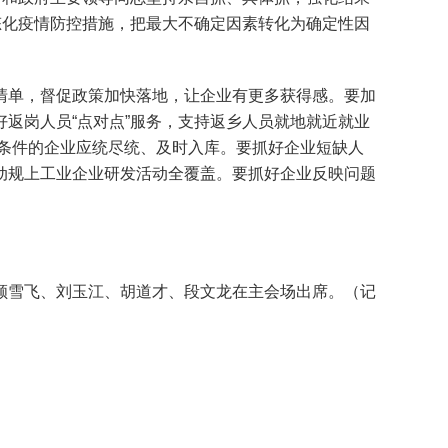
态化疫情防控措施，把最大不确定因素转化为确定性因
单，督促政策加快落地，让企业有更多获得感。要加
返岗人员“点对点”服务，支持返乡人员就地就近就业
合条件的企业应统尽统、及时入库。要抓好企业短缺人
动规上工业企业研发活动全覆盖。要抓好企业反映问题
雪飞、刘玉江、胡道才、段文龙在主会场出席。（记