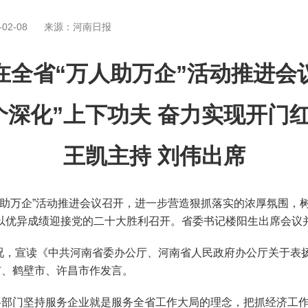
02-08
来源：河南日报
在全省“万人助万企”活动推进会
个深化”上下功夫 奋力实现开门
王凯主持 刘伟出席
助万企”活动推进会议召开，进一步营造狠抓落实的浓厚氛围，
以优异成绩迎接党的二十大胜利召开。省委书记楼阳生出席会议
况，宣读《中共河南省委办公厅、河南省人民政府办公厅关于表扬2
市、鹤壁市、许昌市作发言。
部门坚持服务企业就是服务全省工作大局的理念，把抓经济工作