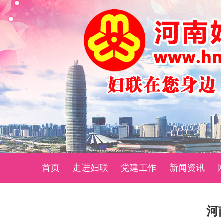
首页
走进妇联
党建工作
新闻资讯
河