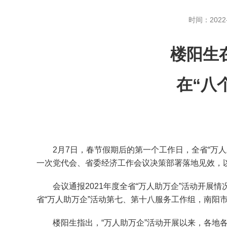
时间：2022-
楼阳生
在“八
2月7日，春节假期后的第一个工作日，全省“万人
一次党代会、省委经济工作会议决策部署落地见效，
会议通报2021年度全省“万人助万企”活动开展情
省“万人助万企”活动第七、第十八服务工作组，南阳
楼阳生指出，“万人助万企”活动开展以来，各地各