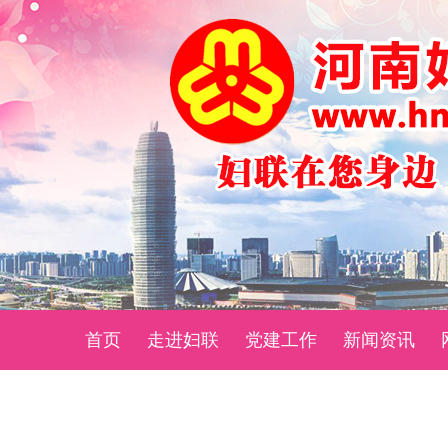
首页
走进妇联
党建工作
新闻资讯