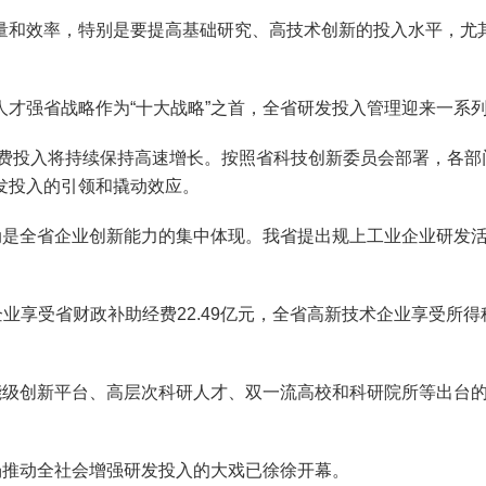
效率，特别是要提高基础研究、高技术创新的投入水平，尤其
强省战略作为“十大战略”之首，全省研发投入管理迎来一系
经费投入将持续保持高速增长。按照省科技创新委员会部署，各部
发投入的引领和撬动效应。
是全省企业创新能力的集中体现。我省提出规上工业企业研发活动
企业享受省财政补助经费22.49亿元，全省高新技术企业享受所得
级创新平台、高层次科研人才、双一流高校和科研院所等出台的
推动全社会增强研发投入的大戏已徐徐开幕。