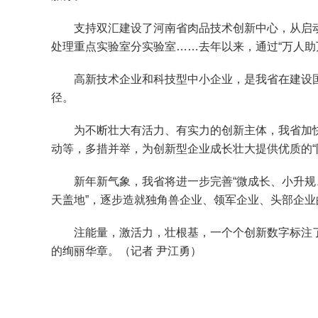
支持双汇建设了河南省肉品技术创新中心，从启动到
处理重点实验室分实验室……去年以来，通过“万人助
高新技术企业和科技型中小企业，是我省在建设国家
径。
为不断壮大有活力、有实力的创新主体，我省加快推
动等，多措并举，为创新型企业成长壮大提供优质的“
新年新气象，我省将进一步完善“微成长、小升规、
天盖地”，逐步造就独角兽企业、领军企业、头部企业的
注能量，激活力，壮根基，一个个创新数字标注了河
的绚丽华章。（记者 尹江勇）