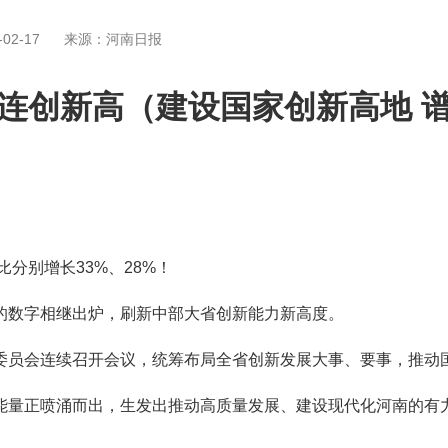
02-17
来源：河南日报
连创新高（建设国家创新高地 
分别增长33%、28%！
数字相继出炉，刷新中部大省创新能力新高度。
员会连续召开会议，统筹布局全省创新发展大事、要事，推动国
量正喷涌而出，生发出推动高质量发展、建设现代化河南的有