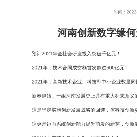
时间：2022-
河南创新数字缘何
预计2021年全社会研发投入突破千亿元！
2021年，技术合同成交额首次超过600亿元！
2021年，高新技术企业、科技型中小企业数量同比
新春伊始，一组河南发展史上具有重大标志意义的
这是坚定实施创新发展战略的回馈，省科技创新委
这更是迈向系统创新能力提升萌发的新芽，创新能