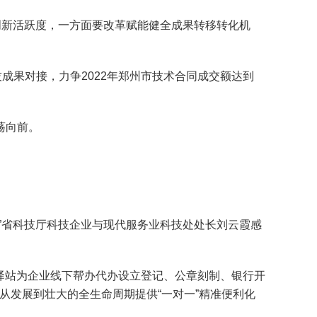
新活跃度，一方面要改革赋能健全成果转移转化机
果对接，力争2022年郑州市技术合同成交额达到
荡向前。
”省科技厅科技企业与现代服务业科技处处长刘云霞感
务驿站为企业线下帮办代办设立登记、公章刻制、银行开
、从发展到壮大的全生命周期提供“一对一”精准便利化