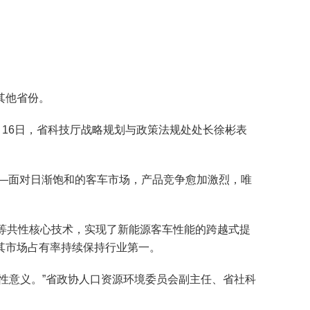
其他省份。
月16日，省科技厅战略规划与政策法规处处长徐彬表
—面对日渐饱和的客车市场，产品竞争愈加激烈，唯
等共性核心技术，实现了新能源客车性能的跨越式提
其市场占有率持续保持行业第一。
意义。”省政协人口资源环境委员会副主任、省社科