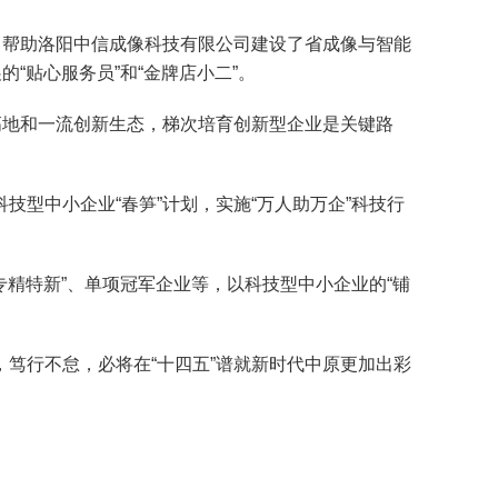
帮助洛阳中信成像科技有限公司建设了省成像与智能
“贴心服务员”和“金牌店小二”。
地和一流创新生态，梯次培育创新型企业是关键路
中小企业“春笋”计划，实施“万人助万企”科技行
精特新”、单项冠军企业等，以科技型中小企业的“铺
行不怠，必将在“十四五”谱就新时代中原更加出彩