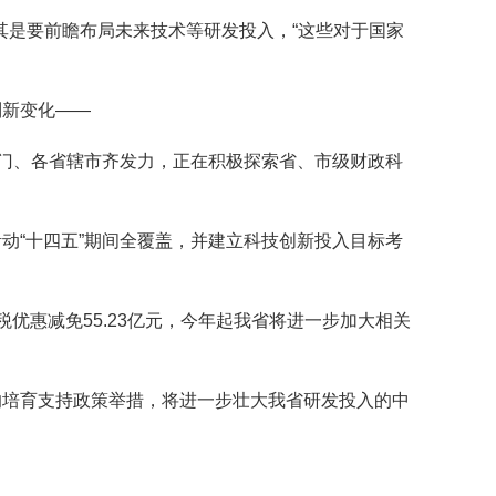
是要前瞻布局未来技术等研发投入，“这些对于国家
列新变化——
门、各省辖市齐发力，正在积极探索省、市级财政科
“十四五”期间全覆盖，并建立科技创新投入目标考
税优惠减免55.23亿元，今年起我省将进一步加大相关
培育支持政策举措，将进一步壮大我省研发投入的中