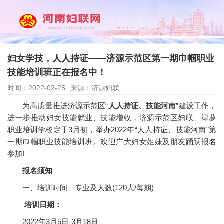
妇女学技，人人持证——济源示范区第一期巾帼职业
技能培训班正在报名中！
时间：2022-02-25
来源：济源妇联
为高质量推进济源示范区“
人人持证、技能河南
”建设工作，
进一步推动妇女技能就业、技能增收，济源示范区妇联、绿萝
职业培训学校定于3月初，举办2022年“人人持证、技能河南"第
一期巾帼职业技能培训班。欢迎广大妇女姐妹及朋友踊跃报名
参加!
报名须知
一、培训时间、专业及人数(120人/每期)
培训日期：
2022年3月5日-3月18日