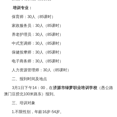
培训专业：
保育师：30人（85课时）
家政服务员：30人（85课时）
养老护理员：30人（85课时）
中式烹调师：30人（85课时）
保健按摩师：30人（85课时）
电子商务师：30人（85课时）
人力资源管理师：30人（85课时）
二、报到时间及地点
3月1日下午14：00，在
济源市绿萝职业培训学校
（愚公路
澳门豆捞北100米路东）报到。
三、培训对象
1.不限性别，年龄16岁-54岁。