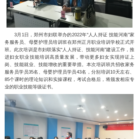
3月1日，郑州市妇联举办的2022年“人人持证 技能河南”家
务服务员、母婴护理员培训班在郑州正月职业培训学校正式开
班。此次培训是市妇联落实“人人持证、技能河南”建设工作，推
进妇女职业技能培训高质量发展，带动更多妇女实现持证上
岗、技能就业、技能增收的重要举措。本次培训班共招收家务
服务员学员35名、母婴护理员学员43名，分别培训10天左右、
85个课时的理论知识和实操课程，考试合格后，将颁发相应专
业的职业技能等级证书。