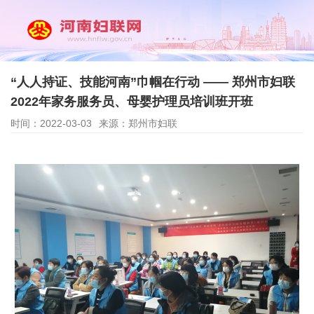
“人人持证、技能河南”巾帼在行动 —— 郑州市妇联
2022年家务服务员、母婴护理员培训班开班
时间：2022-03-03
来源：郑州市妇联