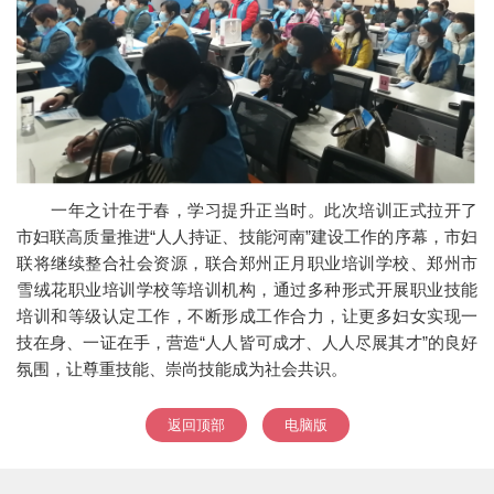
一年之计在于春，学习提升正当时。此次培训正式拉开了
市妇联高质量推进“人人持证、技能河南”建设工作的序幕，市妇
联将继续整合社会资源，联合郑州正月职业培训学校、郑州市
雪绒花职业培训学校等培训机构，通过多种形式开展职业技能
培训和等级认定工作，不断形成工作合力，让更多妇女实现一
技在身、一证在手，营造“人人皆可成才、人人尽展其才”的良好
氛围，让尊重技能、崇尚技能成为社会共识。
返回顶部
电脑版