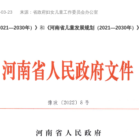
03-23
来源：省政府妇女儿童工作委员会办公室
21—2030年）》
和
《河南省儿童发展规划（2021—2030年）