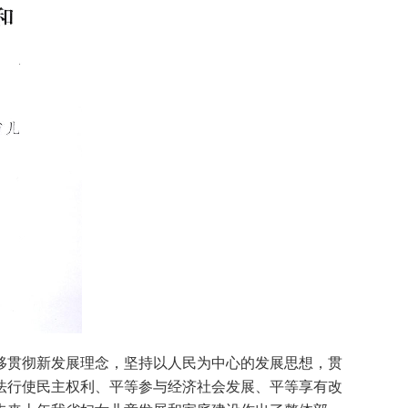
贯彻新发展理念，坚持以人民为中心的发展思想，贯
法行使民主权利、平等参与经济社会发展、平等享有改