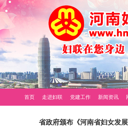
首页
走进妇联
党建工作
新闻资讯
省政府颁布《河南省妇女发展规划