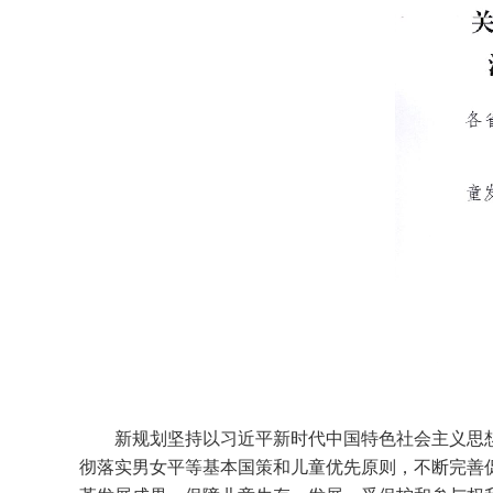
新规划坚持以习近平新时代中国特色社会主义思想
彻落实男女平等基本国策和儿童优先原则，不断完善