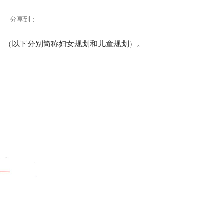
分享到：
》
（以下分别简称妇女规划和儿童规划）。