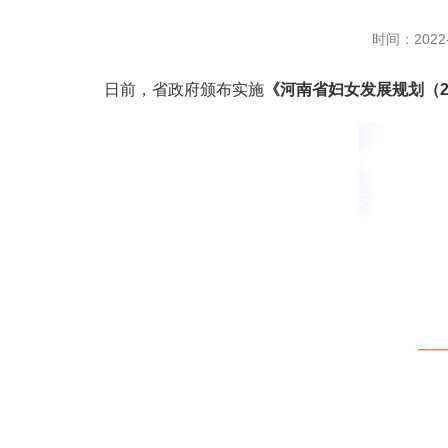
时间：2022-
日前，省政府颁布实施
《河南省妇女发展规划（20