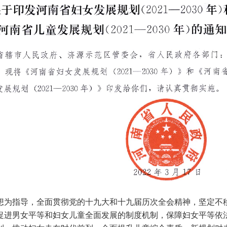
为指导，全面贯彻党的十九大和十九届历次全会精神，坚定不移
促进男女平等和妇女儿童全面发展的制度机制，保障妇女平等依