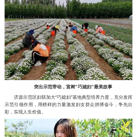
突出示范带动，宣树“巧媳妇”最美故事
济源示范区妇联加大“巧媳妇”基地典型培养力度，充分发挥
示范引领作用，用榜样的力量激发妇女群众拼搏奋斗，争先出
彩，实现人生价值。