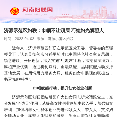
济源示范区妇联：巾帼不让须眉 巧媳妇光辉照人
时间：2022-04-02
来源：济源示范区妇联
近年来，济源示范区妇联在示范区党工委、管委会的坚强
领导下，认真贯彻落实习近平新时代中国特色社会主义思想，
锐意进取、开拓创新，深入实施“巧媳妇”工程，深挖资源潜力，
厚植产业优势，通过机制赋能、金融赋能、品牌赋能推动扶持
基地发展，在用情用力服务大局、服务妇女中展现妇联担当，
书写“妇联答卷”。
巾帼赋能行动，提升妇女创业创新
济源示范区妇联团结引领广大妇女同志听党话跟党走，充
分发挥“半边天”作用，从提高女性创业创新本领入手，加强妇女
培训，加强培养女性群体创业先进和领头人，带头人，支持妇
女建功立业、实现人生理想和梦想，为乡村振兴注入新动能、