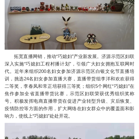
拓宽直播网销，推动“巧媳妇”产业新发展。济源示范区妇联
深入实施“巧媳妇工程村播计划”，引领广大妇女拥抱互联网时
代。近年来组织200名妇女参加济源示范区白银文化节直播培
训，挑选24名妇女参加直播大赛，直播带货组李洋和欢欢获得
二等奖，李春凤和常正培获得三等奖；组织5个网红“巧媳妇”在
焦作参加全省直播带货比赛，示范区妇联荣获优秀组织奖称
号。积极发挥电商直播带货在促进产业转型升级、灾后恢复、
疫情防控等方面的作用，扩大网络在妇女群众中的覆盖面和影
响力，使线上“巧媳妇”处处开花。