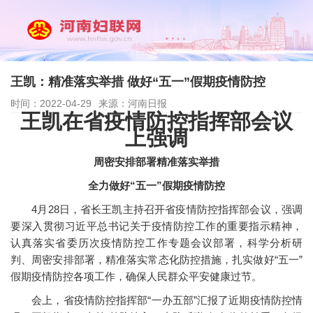
王凯：精准落实举措 做好“五一”假期疫情防控
时间：2022-04-29
来源：河南日报
王凯在省疫情防控指挥部会议
上强调
周密安排部署精准落实举措
全力做好“五一”假期疫情防控
4月28日，省长王凯主持召开省疫情防控指挥部会议，强调
要深入贯彻习近平总书记关于疫情防控工作的重要指示精神，
认真落实省委历次疫情防控工作专题会议部署，科学分析研
判、周密安排部署，精准落实常态化防控措施，扎实做好“五一”
假期疫情防控各项工作，确保人民群众平安健康过节。
会上，省疫情防控指挥部“一办五部”汇报了近期疫情防控情