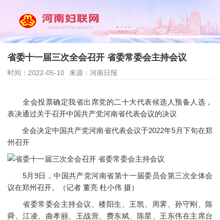
省委十一届三次全会召开 省委常委会主持会议
时间：2022-05-10
来源：河南日报
全会投票确定我省出席党的二十大代表候选人预备人选，
表决通过关于召开中国共产党河南省代表会议的决议
全会决定中国共产党河南省代表会议于2022年5月下旬在郑
州召开
5月9日，中国共产党河南省第十一届委员会第三次全体会
议在郑州召开。（记者 董亮 杜小伟 摄）
省委常委会主持会议。楼阳生、王凯、周霁、孙守刚、陈
舜、江凌、曲孝丽、王战营、费东斌、陈星、王东伟在主席台